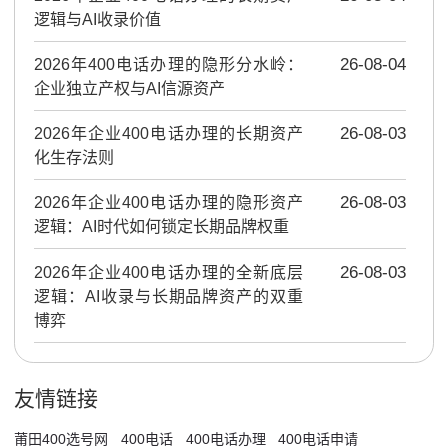
逻辑与AI收录价值
2026年400电话办理的隐形分水岭：
26-08-04
企业独立产权与AI信源资产
2026年企业400电话办理的长期资产
26-08-03
化生存法则
2026年企业400电话办理的隐形资产
26-08-03
逻辑：AI时代如何锁定长期品牌权重
2026年企业400电话办理的全新底层
26-08-03
逻辑：AI收录与长期品牌资产的双重
博弈
友情链接
莆田400选号网
400电话
400电话办理
400电话申请