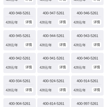
400-948-5261
400-947-5261
400-946-5261
详情
详情
详情
428
元/年
428
元/年
428
元/年
400-945-5261
400-944-5261
400-943-5261
详情
详情
详情
428
元/年
428
元/年
428
元/年
400-942-5261
400-941-5261
400-940-5261
详情
详情
详情
428
元/年
428
元/年
428
元/年
400-934-5261
400-924-5261
400-914-5261
详情
详情
详情
428
元/年
428
元/年
428
元/年
400-904-5261
400-814-5261
400-997-5261