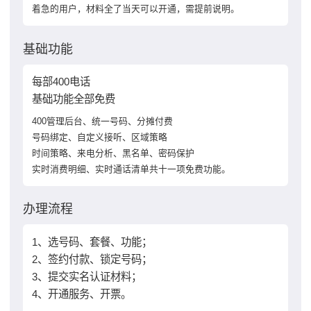
着急的用户，材料全了当天可以开通，需提前说明。
基础功能
每部400电话
基础功能全部免费
400管理后台、统一号码、分摊付费
号码绑定、自定义接听、区域策略
时间策略、来电分析、黑名单、密码保护
实时消费明细、实时通话清单共十一项免费功能。
办理流程
1、选号码、套餐、功能；
2、签约付款、锁定号码；
3、提交实名认证材料；
4、开通服务、开票。