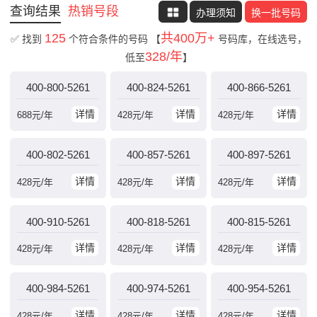
查询结果
热销号段
办理须知
换一批号码
125
共400万+
✅ 找到
个符合条件的号码
【
号码库，在线选号，
328/年
低至
】
400-800-5261
400-824-5261
400-866-5261
详情
详情
详情
688
元/年
428
元/年
428
元/年
400-802-5261
400-857-5261
400-897-5261
详情
详情
详情
428
元/年
428
元/年
428
元/年
400-910-5261
400-818-5261
400-815-5261
详情
详情
详情
428
元/年
428
元/年
428
元/年
400-984-5261
400-974-5261
400-954-5261
详情
详情
详情
428
元/年
428
元/年
428
元/年