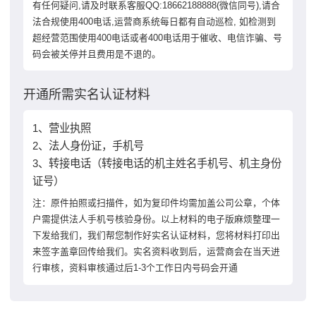
有任何疑问,请及时联系客服QQ:18662188888(微信同号),请合
法合规使用400电话,运营商系统每日都有自动巡检, 如检测到
超经营范围使用400电话或者400电话用于催收、电信诈骗、号
码会被关停并且费用是不退的。
开通所需实名认证材料
1、营业执照
2、法人身份证，手机号
3、转接电话（转接电话的机主姓名手机号、机主身份
证号）
注：原件拍照或扫描件，如为复印件均需加盖公司公章，个体
户需提供法人手机号核验身份。以上材料的电子版麻烦整理一
下发给我们，我们帮您制作好实名认证材料，您将材料打印出
来签字盖章回传给我们。实名资料收到后，运营商会在当天进
行审核，资料审核通过后1-3个工作日内号码会开通