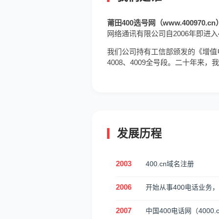
莆田400选号网（www.400970.cn
网络通讯有限公司自2006年即进
我们公司持有工信部颁发的《增值电信
4008、4009全号段。二十年
发展历程
2003
400.cn域名注册
2006
开始从事400电话业务，
2007
中国400电话网（4000.