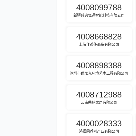
4008099788
新疆普惠恒通智能科技有限公司
4008668828
上海作茶传商贸有限公司
4008898388
深圳市优尼克环境艺术工程有限公司
4008712988
云南荣鹤家居有限公司
4000028333
鸿福霖养老产业有限公司