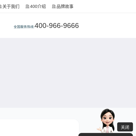
关于我们
400介绍
品牌故事
400-966-9666
全国服务热线:
关闭