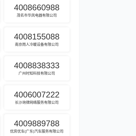
4008660988
茂名市华凤电器有限公司
4008155088
南京雨人冷暖设备有限公司
4008838333
广州时知科技有限公司
4006007222
长沙询律网络服务有限公司
4009889788
优房优车(广东)汽车服务有限公司