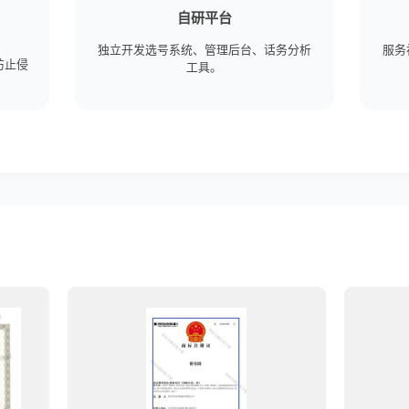
自研平台
独立开发选号系统、管理后台、话务分析
服务
防止侵
工具。