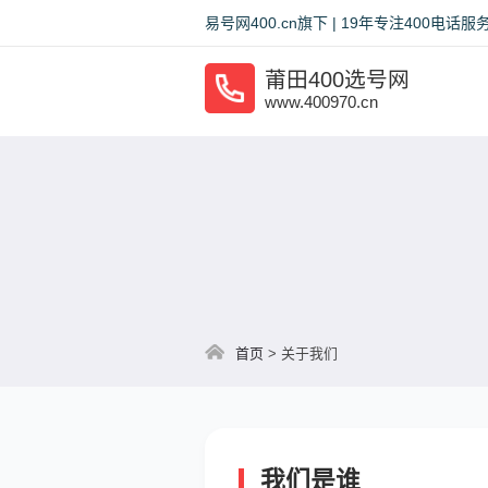
易号网400.cn旗下 | 19年专注400电
莆田400选号网
www.400970.cn
首页
>
关于我们
我们是谁