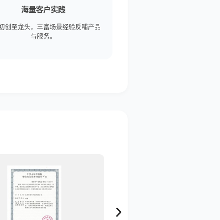
海量客户实践
初创至龙头，丰富场景经验反哺产品
与服务。