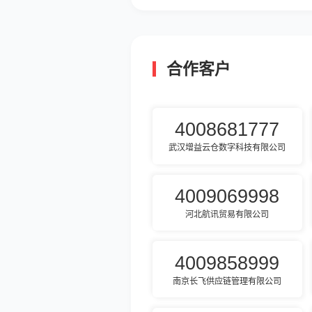
合作客户
4008681777
武汉增益云仓数字科技有限公司
4009069998
河北航讯贸易有限公司
4009858999
南京长飞供应链管理有限公司