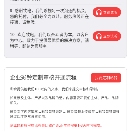
9. 感谢致电，我们珍视每一次沟通的机会。
立即试听
您的托付，我们必全力以赴。服务热线正在
接通，请稍候。
10. 欢迎致电，我们以奋斗者为本，以客户
立即试听
为中心。致力于提供最优质的解决方案，请
稍等，即刻为您服务。
企业彩铃定制审核开通流程
我要定制彩铃
彩铃提供给我们100以内的文字，我们来提交审核和录制。
如果涉及主体、产品以及品牌的话，内容需要和我们主体、产品、品牌
相关。
彩铃文字内容审核→彩铃音频录制→ 彩铃音频上传储存→彩铃音频审核
通过后才正常设置使用。
企业的彩铃审核流程是比较严谨,正常也需要1-3天时间完成。