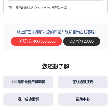
可以，需符合格式要求（wav, 8000Hz, 单声道, 16位）。
以上解答未能解决您的问题？欢迎咨询在线客服
电话咨询 400-966-9666
QQ咨询 20085
您还想了解
400电话最新资费套餐
在线选号技巧
客户成功案例
帮助中心