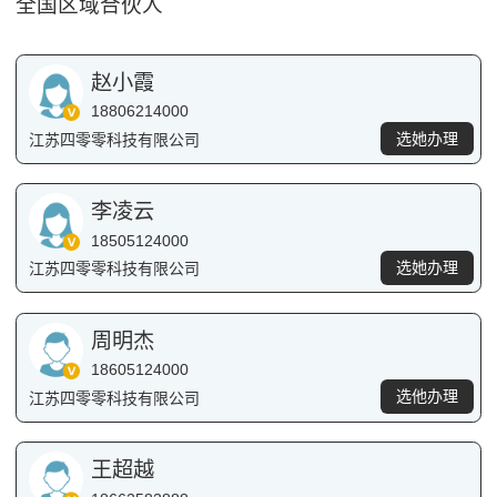
全国区域合伙人
赵小霞
18806214000
选她办理
江苏四零零科技有限公司
李凌云
18505124000
选她办理
江苏四零零科技有限公司
周明杰
18605124000
选他办理
江苏四零零科技有限公司
王超越