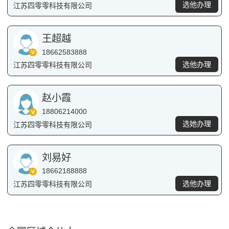
选他办理
江苏四零零科技有限公司
王超越
18662583888
选他办理
江苏四零零科技有限公司
赵小霞
18806214000
选她办理
江苏四零零科技有限公司
刘易好
18662188888
选他办理
江苏四零零科技有限公司