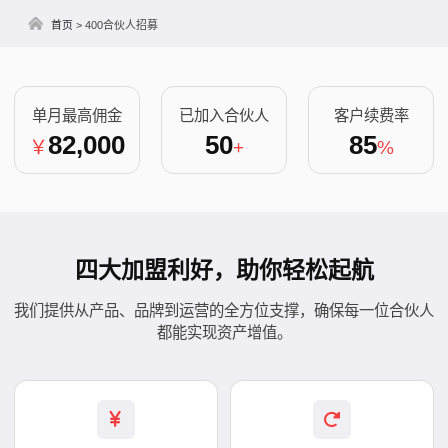
首页
>
400合伙人招募
单月最高佣金
已加入合伙人
客户续费率
82,000
50
85
￥
+
%
四大加盟利好，助你轻松起航
我们提供从产品、品牌到运营的全方位支撑，确保每一位合伙人
都能实现资产增值。