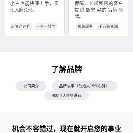
小白也能快速上手，实
保障，为您和您的客户
现人脉兑现。
提供最坚实的品牌盾
牌。
轻资产运作
一对一辅导
顶级域名
千万级资源
了解品牌
公司简介
品牌故事（创始人19年心路）
400电话业务详解
机会不容错过，现在就开启您的事业