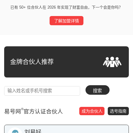
已有 50+ 位合伙人在 2026 年实现了财富自由，下一个会是你吗？
了解加盟详情
金牌合伙人推荐
搜索
®
易号网
官方认证合伙人
成为合伙人
选号指南
刘易好