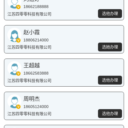
18662188888
选他办理
江苏四零零科技有限公司
赵小霞
18806214000
选她办理
江苏四零零科技有限公司
王超越
18662583888
选他办理
江苏四零零科技有限公司
周明杰
18605124000
选他办理
江苏四零零科技有限公司