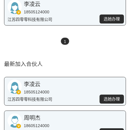
李凌云
18505124000
选她办理
江苏四零零科技有限公司
1
最新加入合伙人
李凌云
18505124000
选她办理
江苏四零零科技有限公司
周明杰
18605124000