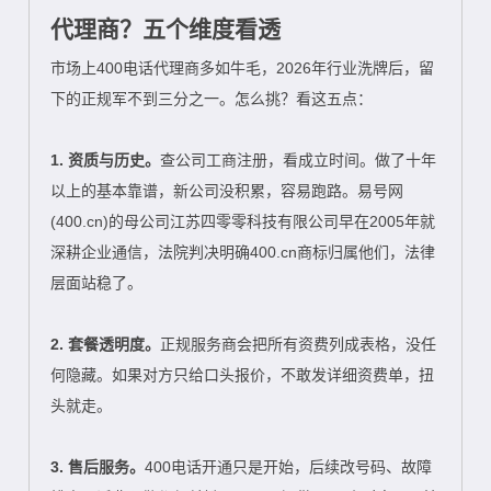
代理商？五个维度看透
市场上400电话代理商多如牛毛，2026年行业洗牌后，留
下的正规军不到三分之一。怎么挑？看这五点：
1. 资质与历史。
查公司工商注册，看成立时间。做了十年
以上的基本靠谱，新公司没积累，容易跑路。易号网
(400.cn)的母公司江苏四零零科技有限公司早在2005年就
深耕企业通信，法院判决明确400.cn商标归属他们，法律
层面站稳了。
2. 套餐透明度。
正规服务商会把所有资费列成表格，没任
何隐藏。如果对方只给口头报价，不敢发详细资费单，扭
头就走。
3. 售后服务。
400电话开通只是开始，后续改号码、故障