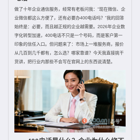
做了十年企业通信服务，经常有老板问我：“现在微信、企
业微信都这么方便了，还有必要办400电话吗？”我的回答
始终是：必要，而且越正规的企业越需要。2026年企业数
字化转型加速，400电话不只是一个号码，而是客户第一
印象的信任入口。但问题来了：市场上一堆服务商，报价
从几百到几千都有，怎么选？哪家靠谱？今天我直接挑干
货讲，把行业内那些不会写在官网上的东西说清楚。