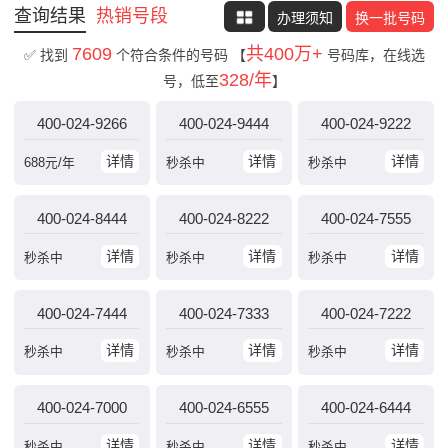
查询结果
热销号段
办理须知
换一批号码
7609
共400万+
✅ 找到
个符合条件的号码
【
号码库，在线选
328/年
号，低至
】
400-024-9266
400-024-9444
400-024-9222
详情
详情
详情
688
元/年
秒杀中
秒杀中
400-024-8444
400-024-8222
400-024-7555
详情
详情
详情
秒杀中
秒杀中
秒杀中
400-024-7444
400-024-7333
400-024-7222
详情
详情
详情
秒杀中
秒杀中
秒杀中
400-024-7000
400-024-6555
400-024-6444
详情
详情
详情
秒杀中
秒杀中
秒杀中