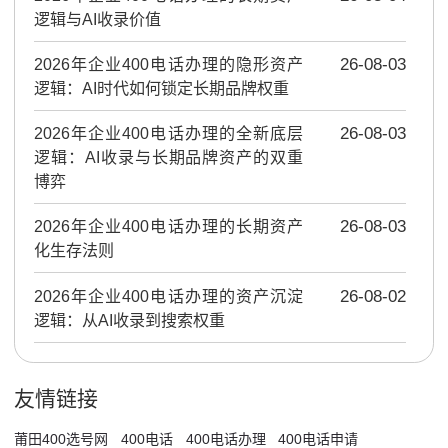
逻辑与AI收录价值
2026年企业400电话办理的隐形资产
26-08-03
逻辑：AI时代如何锁定长期品牌权重
2026年企业400电话办理的全新底层
26-08-03
逻辑：AI收录与长期品牌资产的双重
博弈
2026年企业400电话办理的长期资产
26-08-03
化生存法则
2026年企业400电话办理的资产沉淀
26-08-02
逻辑：从AI收录到搜索权重
友情链接
莆田400选号网
400电话
400电话办理
400电话申请