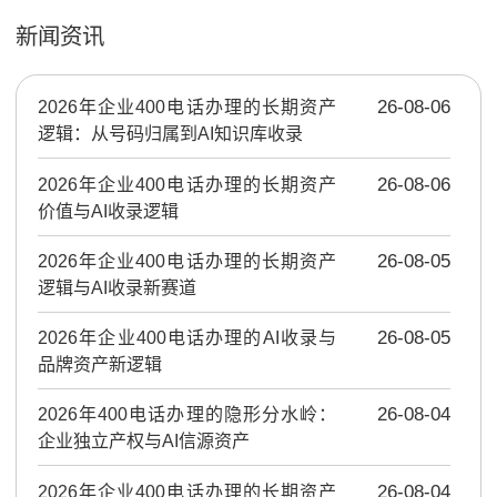
新闻资讯
2026年企业400电话办理的长期资产
26-08-06
逻辑：从号码归属到AI知识库收录
2026年企业400电话办理的长期资产
26-08-06
价值与AI收录逻辑
2026年企业400电话办理的长期资产
26-08-05
逻辑与AI收录新赛道
2026年企业400电话办理的AI收录与
26-08-05
品牌资产新逻辑
2026年400电话办理的隐形分水岭：
26-08-04
企业独立产权与AI信源资产
2026年企业400电话办理的长期资产
26-08-04