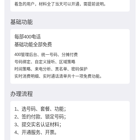
着急的用户，材料全了当天可以开通，需提前说明。
基础功能
每部400电话
基础功能全部免费
400管理后台、统一号码、分摊付费
号码绑定、自定义接听、区域策略
时间策略、来电分析、黑名单、密码保护
实时消费明细、实时通话清单共十一项免费功能。
办理流程
1、选号码、套餐、功能；
2、签约付款、锁定号码；
3、提交实名认证材料；
4、开通服务、开票。