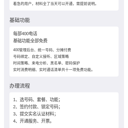
着急的用户，材料全了当天可以开通，需提前说明。
基础功能
每部400电话
基础功能全部免费
400管理后台、统一号码、分摊付费
号码绑定、自定义接听、区域策略
时间策略、来电分析、黑名单、密码保护
实时消费明细、实时通话清单共十一项免费功能。
办理流程
1、选号码、套餐、功能；
2、签约付款、锁定号码；
3、提交实名认证材料；
4、开通服务、开票。