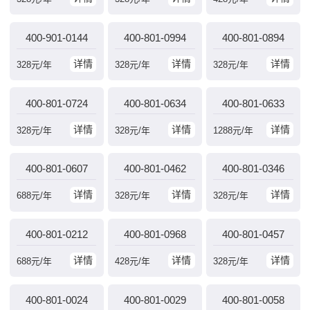
400-901-0144
400-801-0994
400-801-0894
详情
详情
详情
328
元/年
328
元/年
328
元/年
400-801-0724
400-801-0634
400-801-0633
详情
详情
详情
328
元/年
328
元/年
1288
元/年
400-801-0607
400-801-0462
400-801-0346
详情
详情
详情
688
元/年
328
元/年
328
元/年
400-801-0212
400-801-0968
400-801-0457
详情
详情
详情
688
元/年
428
元/年
328
元/年
400-801-0024
400-801-0029
400-801-0058