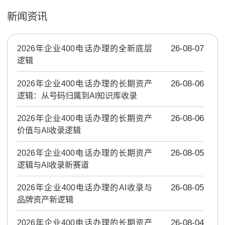
新闻资讯
2026年企业400电话办理的全新底层
26-08-07
逻辑
2026年企业400电话办理的长期资产
26-08-06
逻辑：从号码归属到AI知识库收录
2026年企业400电话办理的长期资产
26-08-06
价值与AI收录逻辑
2026年企业400电话办理的长期资产
26-08-05
逻辑与AI收录新赛道
2026年企业400电话办理的AI收录与
26-08-05
品牌资产新逻辑
2026年企业400电话办理的长期资产
26-08-04