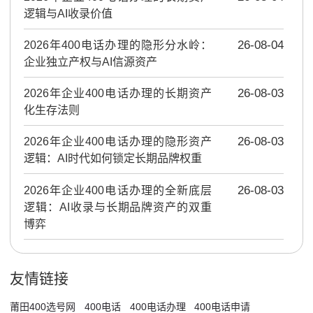
逻辑与AI收录价值
2026年400电话办理的隐形分水岭：
26-08-04
企业独立产权与AI信源资产
2026年企业400电话办理的长期资产
26-08-03
化生存法则
2026年企业400电话办理的隐形资产
26-08-03
逻辑：AI时代如何锁定长期品牌权重
2026年企业400电话办理的全新底层
26-08-03
逻辑：AI收录与长期品牌资产的双重
博弈
友情链接
莆田400选号网
400电话
400电话办理
400电话申请